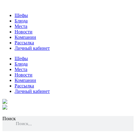
Шефы
Блюда
Места
Новости
Компании
Рассылка
Личный кабинет
Шефы
Блюда
Места
Новости
Компании
Рассылка
Личный кабинет
Поиск
Поиск