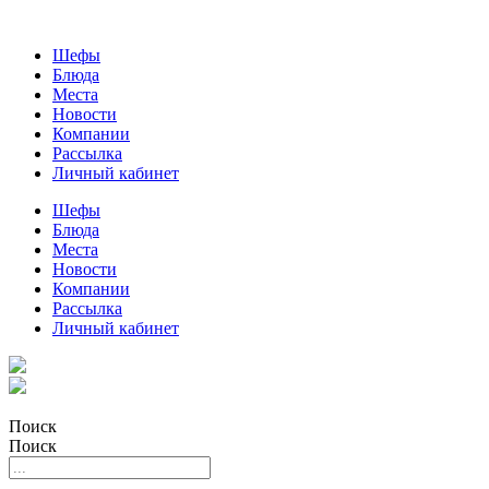
Шефы
Блюда
Места
Новости
Компании
Рассылка
Личный кабинет
Шефы
Блюда
Места
Новости
Компании
Рассылка
Личный кабинет
Поиск
Поиск