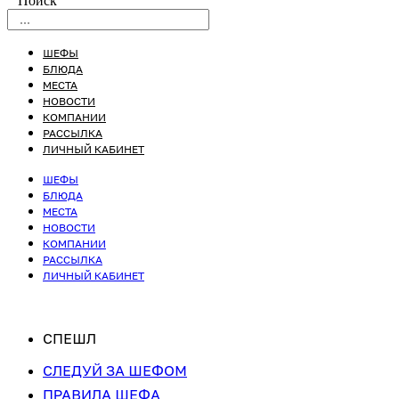
Поиск
ШЕФЫ
БЛЮДА
МЕСТА
НОВОСТИ
КОМПАНИИ
РАССЫЛКА
ЛИЧНЫЙ КАБИНЕТ
ШЕФЫ
БЛЮДА
МЕСТА
НОВОСТИ
КОМПАНИИ
РАССЫЛКА
ЛИЧНЫЙ КАБИНЕТ
СПЕШЛ
СЛЕДУЙ ЗА ШЕФОМ
ПРАВИЛА ШЕФА