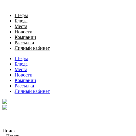
Шефы
Блюда
Места
Новости
Компании
Рассылка
Личный кабинет
Шефы
Блюда
Места
Новости
Компании
Рассылка
Личный кабинет
Поиск