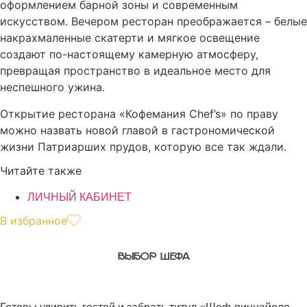
оформлением барной зоны и современным
искусством. Вечером ресторан преображается – белые
накрахмаленные скатерти и мягкое освещение
создают по-настоящему камерную атмосферу,
превращая пространство в идеальное место для
неспешного ужина.
Открытие ресторана «Кофемания Chef’s» по праву
можно назвать новой главой в гастрономической
жизни Патриарших прудов, которую все так ждали.
Читайте также
ЛИЧНЫЙ КАБИНЕТ
В избранное
ВЫБОР ШЕФА