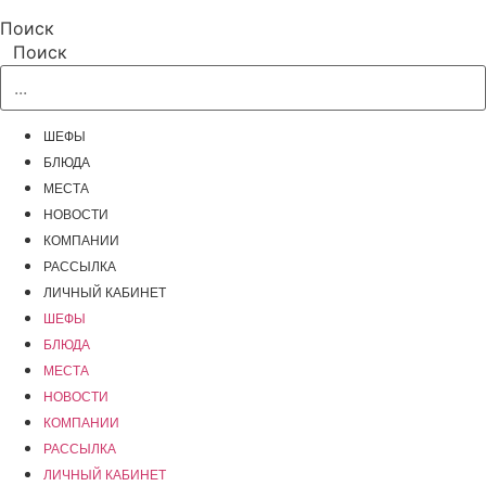
Поиск
Поиск
ШЕФЫ
БЛЮДА
МЕСТА
НОВОСТИ
КОМПАНИИ
РАССЫЛКА
ЛИЧНЫЙ КАБИНЕТ
ШЕФЫ
БЛЮДА
МЕСТА
НОВОСТИ
КОМПАНИИ
РАССЫЛКА
ЛИЧНЫЙ КАБИНЕТ