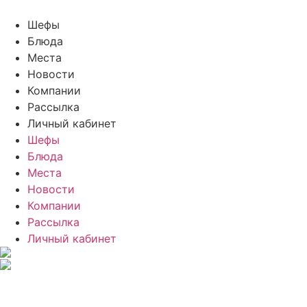
Шефы
Блюда
Места
Новости
Компании
Рассылка
Личный кабинет
Шефы
Блюда
Места
Новости
Компании
Рассылка
Личный кабинет