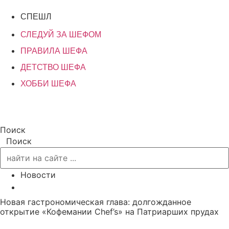
СПЕШЛ
СЛЕДУЙ ЗА ШЕФОМ
ПРАВИЛА ШЕФА
ДЕТСТВО ШЕФА
ХОББИ ШЕФА
Поиск
Поиск
Новости
Новая гастрономическая глава: долгожданное
открытие «Кофемании Chef’s» на Патриарших прудах