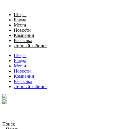
Шефы
Блюда
Места
Новости
Компании
Рассылка
Личный кабинет
Шефы
Блюда
Места
Новости
Компании
Рассылка
Личный кабинет
Поиск