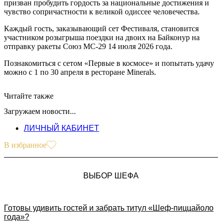
призван пробудить гордость за национальные достижения и
чувство сопричастности к великой одиссее человечества.
Каждый гость, заказывающий сет Фестиваля, становится
участником розыгрыша поездки на двоих на Байконур на
отправку ракеты Союз МС-29 14 июля 2026 года.
Познакомиться с сетом «Первые в космосе» и попытать удачу
можно с 1 по 30 апреля в ресторане Minerals.
Читайте также
Загружаем новости...
ЛИЧНЫЙ КАБИНЕТ
В избранное
ВЫБОР ШЕФА
Готовы удивить гостей и забрать титул «Шеф-пиццайоло
года»?