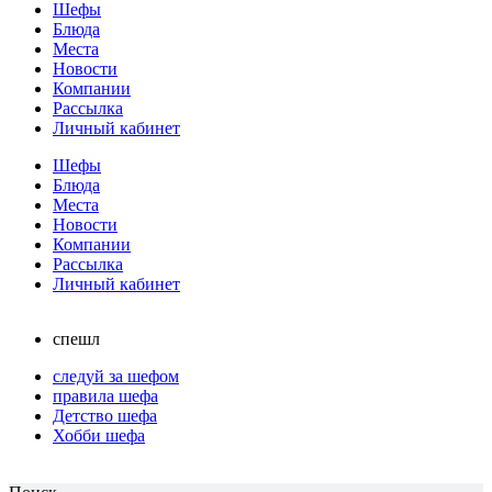
Шефы
Блюда
Места
Новости
Компании
Рассылка
Личный кабинет
Шефы
Блюда
Места
Новости
Компании
Рассылка
Личный кабинет
спешл
следуй за шефом
правила шефа
Детство шефа
Хобби шефа