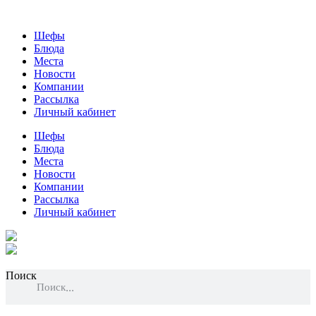
Шефы
Блюда
Места
Новости
Компании
Рассылка
Личный кабинет
Шефы
Блюда
Места
Новости
Компании
Рассылка
Личный кабинет
Поиск
Поиск