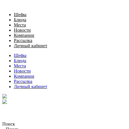
Шефы
Блюда
Места
Новости
Компании
Рассылка
Личный кабинет
Шефы
Блюда
Места
Новости
Компании
Рассылка
Личный кабинет
Поиск