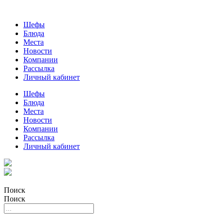
Шефы
Блюда
Места
Новости
Компании
Рассылка
Личный кабинет
Шефы
Блюда
Места
Новости
Компании
Рассылка
Личный кабинет
Поиск
Поиск