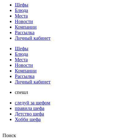
Шефы
Блюда
Места
Новости
Компании
Рассылка
Личный кабинет
Шефы
Блюда
Места
Новости
Компании
Рассылка
Личный кабинет
спешл
следуй за шефом
правила шефа
Детство шефа
Хобби шефа
Поиск