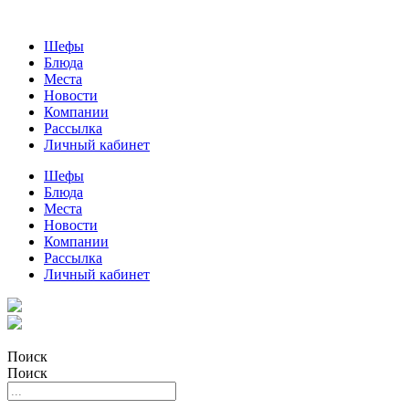
Шефы
Блюда
Места
Новости
Компании
Рассылка
Личный кабинет
Шефы
Блюда
Места
Новости
Компании
Рассылка
Личный кабинет
Поиск
Поиск