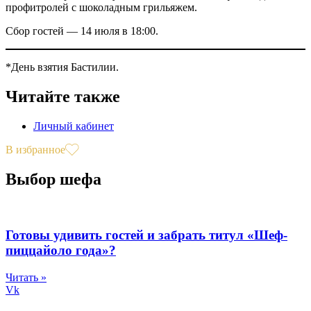
профитролей с шоколадным грильяжем.
Сбор гостей — 14 июля в 18:00.
*День взятия Бастилии.
Читайте также
Личный кабинет
В избранное
Выбор шефа
Готовы удивить гостей и забрать титул «Шеф-
пиццайоло года»?
Читать »
Vk