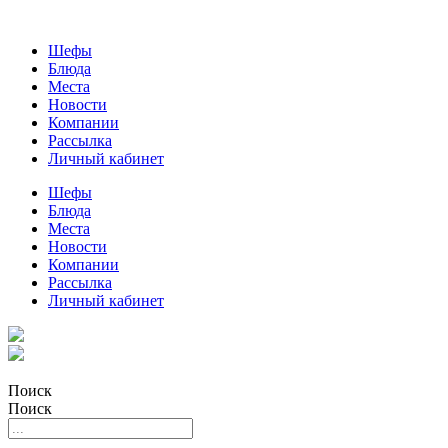
Шефы
Блюда
Места
Новости
Компании
Рассылка
Личный кабинет
Шефы
Блюда
Места
Новости
Компании
Рассылка
Личный кабинет
Поиск
Поиск