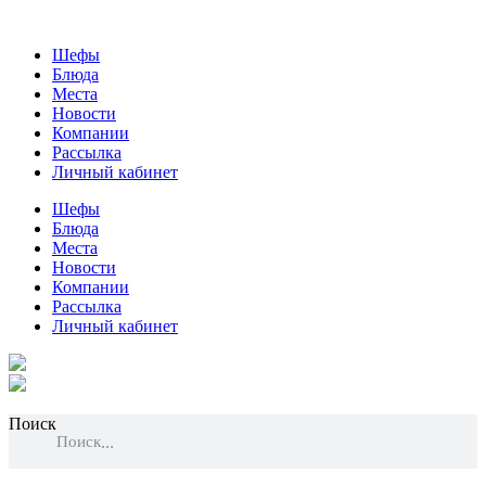
Шефы
Блюда
Места
Новости
Компании
Рассылка
Личный кабинет
Шефы
Блюда
Места
Новости
Компании
Рассылка
Личный кабинет
Поиск
Поиск