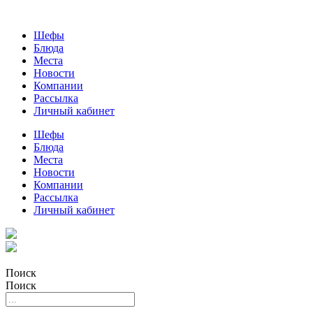
Шефы
Блюда
Места
Новости
Компании
Рассылка
Личный кабинет
Шефы
Блюда
Места
Новости
Компании
Рассылка
Личный кабинет
Поиск
Поиск