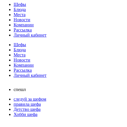
Шефы
Блюда
Места
Новости
Компании
Рассылка
Личный кабинет
Шефы
Блюда
Места
Новости
Компании
Рассылка
Личный кабинет
спешл
следуй за шефом
правила шефа
Детство шефа
Хобби шефа