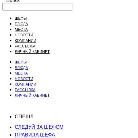
Поиск
ШЕФЫ
БЛЮДА
МЕСТА
НОВОСТИ
КОМПАНИИ
РАССЫЛКА
ЛИЧНЫЙ КАБИНЕТ
ШЕФЫ
БЛЮДА
МЕСТА
НОВОСТИ
КОМПАНИИ
РАССЫЛКА
ЛИЧНЫЙ КАБИНЕТ
СПЕШЛ
СЛЕДУЙ ЗА ШЕФОМ
ПРАВИЛА ШЕФА