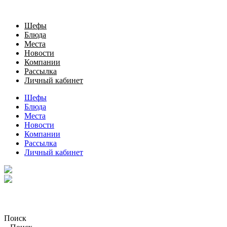
Шефы
Блюда
Места
Новости
Компании
Рассылка
Личный кабинет
Шефы
Блюда
Места
Новости
Компании
Рассылка
Личный кабинет
Поиск