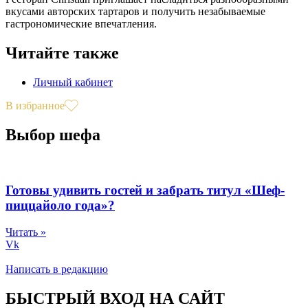
вкусами авторских тартаров и получить незабываемые
гастрономические впечатления.
Читайте также
Личный кабинет
В избранное
Выбор шефа
Готовы удивить гостей и забрать титул «Шеф-
пиццайоло года»?
Читать »
Vk
Написать в редакцию
БЫСТРЫЙ ВХОД НА САЙТ