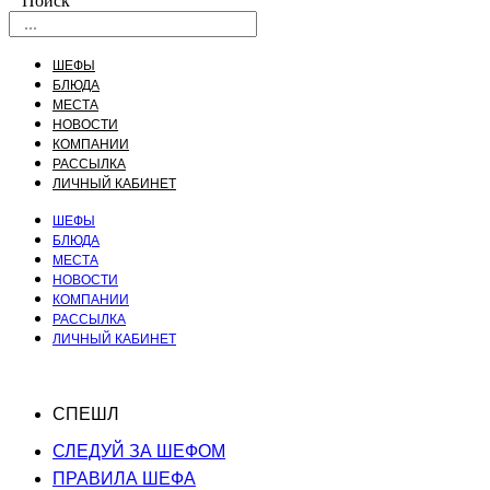
Поиск
ШЕФЫ
БЛЮДА
МЕСТА
НОВОСТИ
КОМПАНИИ
РАССЫЛКА
ЛИЧНЫЙ КАБИНЕТ
ШЕФЫ
БЛЮДА
МЕСТА
НОВОСТИ
КОМПАНИИ
РАССЫЛКА
ЛИЧНЫЙ КАБИНЕТ
СПЕШЛ
СЛЕДУЙ ЗА ШЕФОМ
ПРАВИЛА ШЕФА