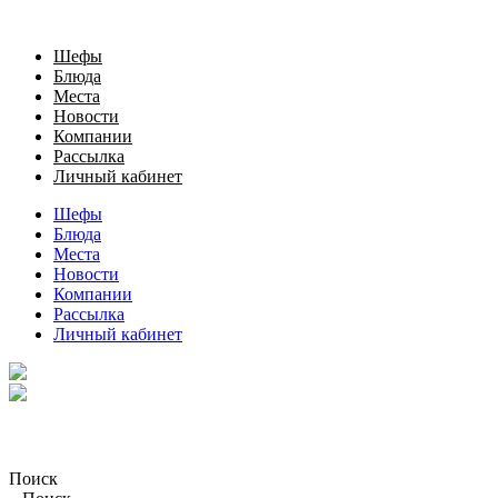
Шефы
Блюда
Места
Новости
Компании
Рассылка
Личный кабинет
Шефы
Блюда
Места
Новости
Компании
Рассылка
Личный кабинет
Поиск