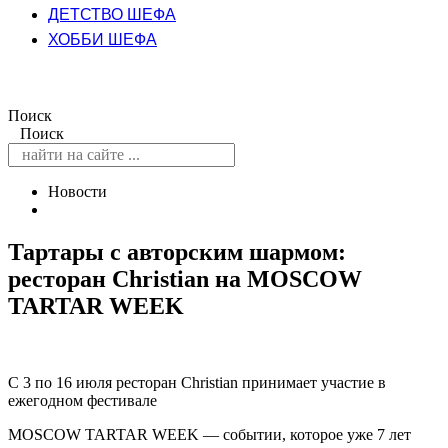
ДЕТСТВО ШЕФА
ХОББИ ШЕФА
Поиск
Поиск
Новости
Тартары с авторским шармом:
ресторан Christian на MOSCOW
TARTAR WEEK
С 3 по 16 июля ресторан Christian принимает участие в
ежегодном фестивале
MOSCOW TARTAR WEEK — событии, которое уже 7 лет