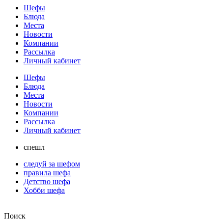
Шефы
Блюда
Места
Новости
Компании
Рассылка
Личный кабинет
Шефы
Блюда
Места
Новости
Компании
Рассылка
Личный кабинет
спешл
следуй за шефом
правила шефа
Детство шефа
Хобби шефа
Поиск