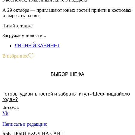
А 29 октября — приглашают юных гостей прийти в костюмах
и вырезать тыквы.
Читайте также
Загружаем новости...
ЛИЧНЫЙ КАБИНЕТ
В избранное
ВЫБОР ШЕФА
Готовы удивить гостей и забрать титул «Шеф-пиццайоло
года»?
Читать »
Vk
Написать в редакцию
БЫСТРЫЙ ВХОД НА САЙТ