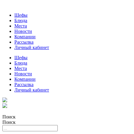
Шефы
Блюда
Места
Новости
Компании
Рассылка
Личный кабинет
Шефы
Блюда
Места
Новости
Компании
Рассылка
Личный кабинет
Поиск
Поиск