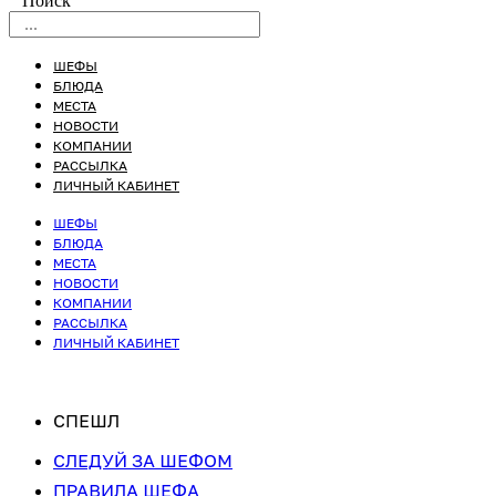
Поиск
ШЕФЫ
БЛЮДА
МЕСТА
НОВОСТИ
КОМПАНИИ
РАССЫЛКА
ЛИЧНЫЙ КАБИНЕТ
ШЕФЫ
БЛЮДА
МЕСТА
НОВОСТИ
КОМПАНИИ
РАССЫЛКА
ЛИЧНЫЙ КАБИНЕТ
СПЕШЛ
СЛЕДУЙ ЗА ШЕФОМ
ПРАВИЛА ШЕФА