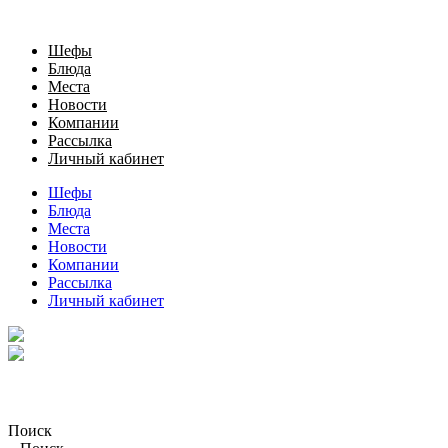
Шефы
Блюда
Места
Новости
Компании
Рассылка
Личный кабинет
Шефы
Блюда
Места
Новости
Компании
Рассылка
Личный кабинет
Поиск