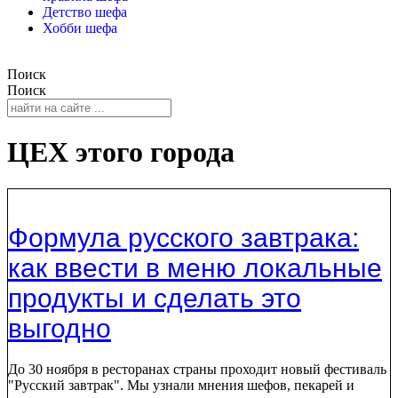
Детство шефа
Хобби шефа
Поиск
Поиск
ЦЕХ этого города
Формула русского завтрака:
как ввести в меню локальные
продукты и сделать это
выгодно
До 30 ноября в ресторанах страны проходит новый фестиваль
"Русский завтрак". Мы узнали мнения шефов, пекарей и