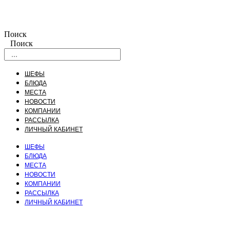
Поиск
Поиск
ШЕФЫ
БЛЮДА
МЕСТА
НОВОСТИ
КОМПАНИИ
РАССЫЛКА
ЛИЧНЫЙ КАБИНЕТ
ШЕФЫ
БЛЮДА
МЕСТА
НОВОСТИ
КОМПАНИИ
РАССЫЛКА
ЛИЧНЫЙ КАБИНЕТ