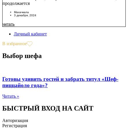
продолжается
Махачкала
3 декабря, 2024
читать
Личный кабинет
В избранное
Выбор шефа
Готовы удивить гостей и забрать титул «Шеф-
пиццайоло года»?
Читать »
БЫСТРЫЙ ВХОД НА САЙТ
Авторизация
Регистрация