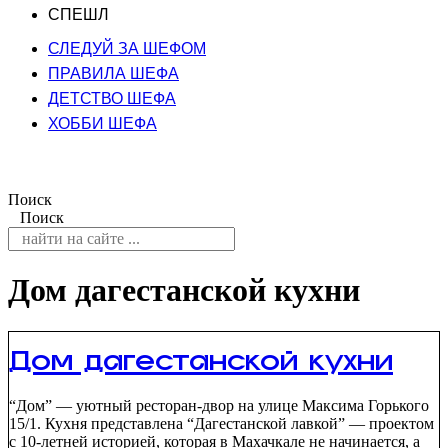
СПЕШЛ
СЛЕДУЙ ЗА ШЕФОМ
ПРАВИЛА ШЕФА
ДЕТСТВО ШЕФА
ХОББИ ШЕФА
Поиск
Поиск
Дом дагестанской кухни
Дом дагестанской кухни
“Дом” — уютный ресторан-двор на улице Максима Горького
15/1. Кухня представлена “Дагестанской лавкой” — проектом
с 10-летней историей, которая в Махачкале не начинается, а