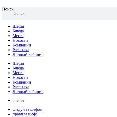
Поиск
Поиск
Шефы
Блюда
Места
Новости
Компании
Рассылка
Личный кабинет
Шефы
Блюда
Места
Новости
Компании
Рассылка
Личный кабинет
спешл
следуй за шефом
правила шефа