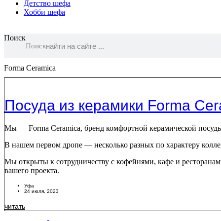
Детство шефа
Хобби шефа
Поиск
Поиск
Forma Ceramica
Посуда из керамики Forma Cer
Мы — Forma Ceramica, бренд комфортной керамической посуд
В нашем первом дропе — несколько разных по характеру колл
Мы открыты к сотрудничеству с кофейнями, кафе и ресторанам
вашего проекта.
Уфа
24 июля, 2023
читать