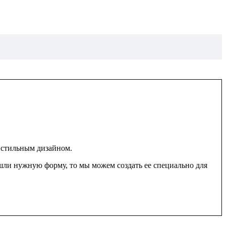
 стильным дизайном.
шли нужную форму, то мы можем создать ее специально для