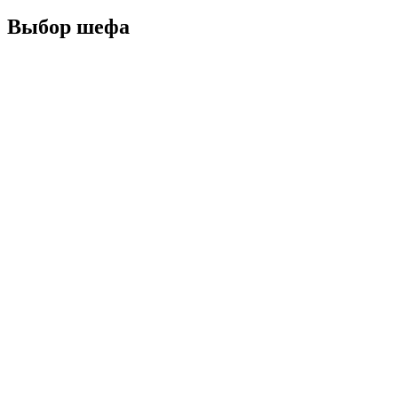
Выбор шефа