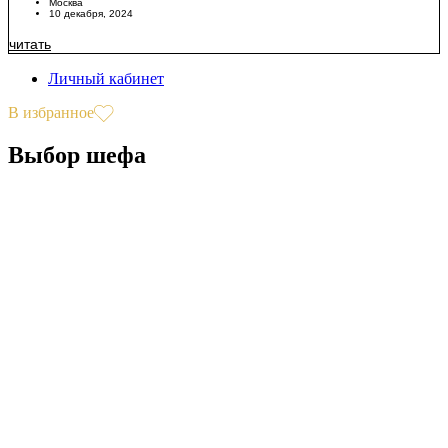
Москва
10 декабря, 2024
читать
Личный кабинет
В избранное
Выбор шефа