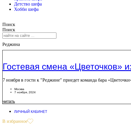
Детство шефа
Хобби шефа
Поиск
Поиск
Реджина
Гостевая смена «Цветочков» и
7 ноября в гости к "Реджине" приедет команда бара «Цветочки
Москва
7 ноября, 2024
читать
ЛИЧНЫЙ КАБИНЕТ
В избранное