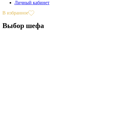
Личный кабинет
В избранное
Выбор шефа