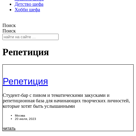
Детство шефа
Хобби шефа
Поиск
Поиск
Репетиция
Репетиция
Студент-бар с пивом и тематическими закусками и
репетиционная база для начинающих творческих личностей,
которые хотят быть услышанными
Москва
20 июля, 2023
читать