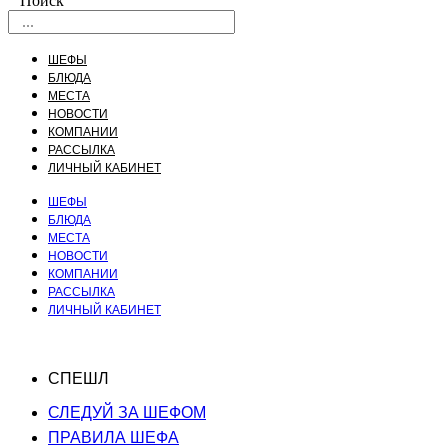
Поиск
ШЕФЫ
БЛЮДА
МЕСТА
НОВОСТИ
КОМПАНИИ
РАССЫЛКА
ЛИЧНЫЙ КАБИНЕТ
ШЕФЫ
БЛЮДА
МЕСТА
НОВОСТИ
КОМПАНИИ
РАССЫЛКА
ЛИЧНЫЙ КАБИНЕТ
СПЕШЛ
СЛЕДУЙ ЗА ШЕФОМ
ПРАВИЛА ШЕФА