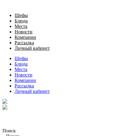
Шефы
Блюда
Места
Новости
Компании
Рассылка
Личный кабинет
Шефы
Блюда
Места
Новости
Компании
Рассылка
Личный кабинет
Поиск