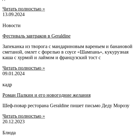
Читать полностью »
13.09.2024
Новости
Фестиваль завтраков в Geraldine
Запеканка из творога с мандариновым вареньем и банановой
сметаной, омлет с форелью в соусе «Шампань», кукурузная
каша с хурмой и лаймом и французский тост с
Читать полностью »
09.01.2024
кадр
Роман Палкин и его новогодние желания
Шеф-повар ресторана Geraldine пишет письмо Деду Морозу
Читать полностью »
20.12.2023
Блюда