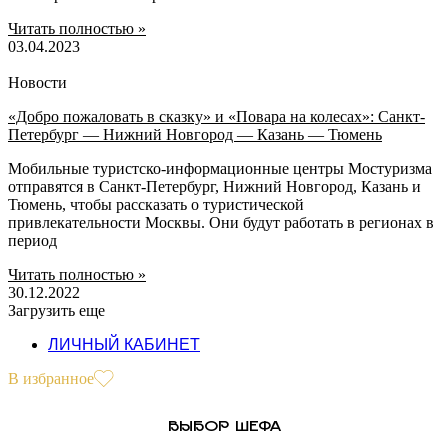
Читать полностью »
03.04.2023
Новости
«Добро пожаловать в сказку» и «Повара на колесах»: Санкт-
Петербург — Нижний Новгород — Казань — Тюмень
Мобильные туристско-информационные центры Мостуризма
отправятся в Санкт-Петербург, Нижний Новгород, Казань и
Тюмень, чтобы рассказать о туристической
привлекательности Москвы. Они будут работать в регионах в
период
Читать полностью »
30.12.2022
Загрузить еще
ЛИЧНЫЙ КАБИНЕТ
В избранное
ВЫБОР ШЕФА