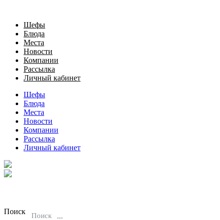
Шефы
Блюда
Места
Новости
Компании
Рассылка
Личный кабинет
Шефы
Блюда
Места
Новости
Компании
Рассылка
Личный кабинет
Поиск
Поиск