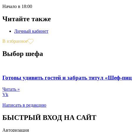
Начало в 18:00
Читайте также
Личный кабинет
В избранное
Выбор шефа
Готовы удивить гостей и забрать титул «Шеф-пи
Читать »
Vk
Написать в редакцию
БЫСТРЫЙ ВХОД НА САЙТ
Авторизация