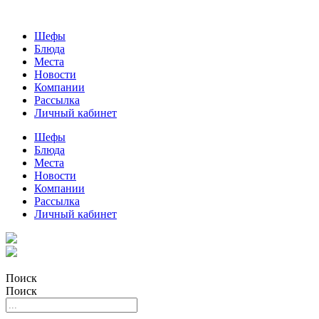
Шефы
Блюда
Места
Новости
Компании
Рассылка
Личный кабинет
Шефы
Блюда
Места
Новости
Компании
Рассылка
Личный кабинет
Поиск
Поиск