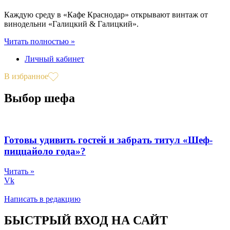
Каждую среду в «Кафе Краснодар» открывают винтаж от
винодельни «Галицкий & Галицкий».
Читать полностью »
Личный кабинет
В избранное
Выбор шефа
Готовы удивить гостей и забрать титул «Шеф-
пиццайоло года»?
Читать »
Vk
Написать в редакцию
БЫСТРЫЙ ВХОД НА САЙТ