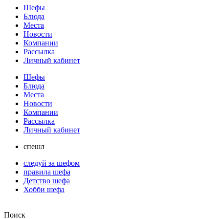
Шефы
Блюда
Места
Новости
Компании
Рассылка
Личный кабинет
Шефы
Блюда
Места
Новости
Компании
Рассылка
Личный кабинет
спешл
следуй за шефом
правила шефа
Детство шефа
Хобби шефа
Поиск