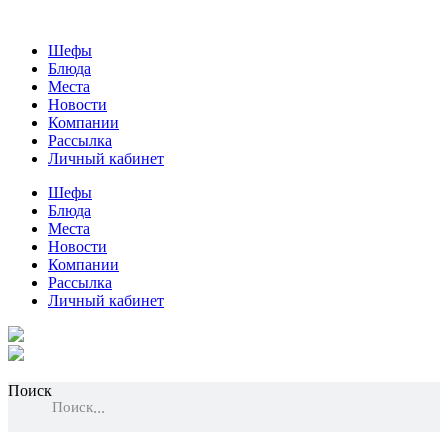
Шефы
Блюда
Места
Новости
Компании
Рассылка
Личный кабинет
Шефы
Блюда
Места
Новости
Компании
Рассылка
Личный кабинет
Поиск
Поиск