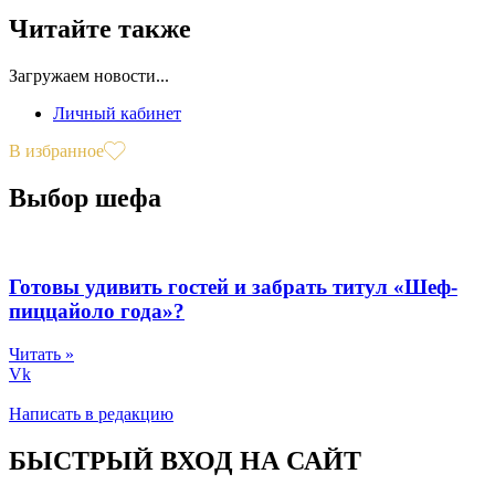
Читайте также
Загружаем новости...
Личный кабинет
В избранное
Выбор шефа
Готовы удивить гостей и забрать титул «Шеф-
пиццайоло года»?
Читать »
Vk
Написать в редакцию
БЫСТРЫЙ ВХОД НА САЙТ