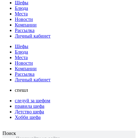
Шефы
Блюда
Места
Новости
Компании
Рассылка
Личный кабинет
Шефы
Блюда
Места
Новости
Компании
Рассылка
Личный кабинет
спешл
следуй за шефом
правила шефа
Детство шефа
Хобби шефа
Поиск