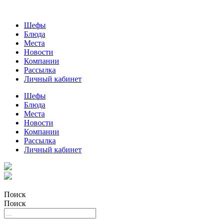
Шефы
Блюда
Места
Новости
Компании
Рассылка
Личный кабинет
Шефы
Блюда
Места
Новости
Компании
Рассылка
Личный кабинет
Поиск
Поиск