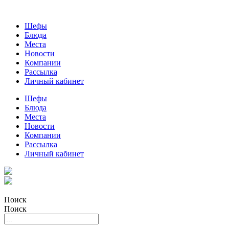
Шефы
Блюда
Места
Новости
Компании
Рассылка
Личный кабинет
Шефы
Блюда
Места
Новости
Компании
Рассылка
Личный кабинет
Поиск
Поиск