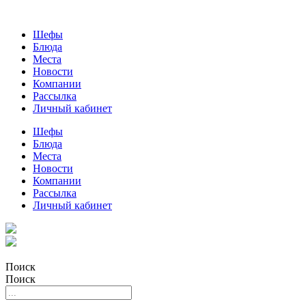
Шефы
Блюда
Места
Новости
Компании
Рассылка
Личный кабинет
Шефы
Блюда
Места
Новости
Компании
Рассылка
Личный кабинет
Поиск
Поиск