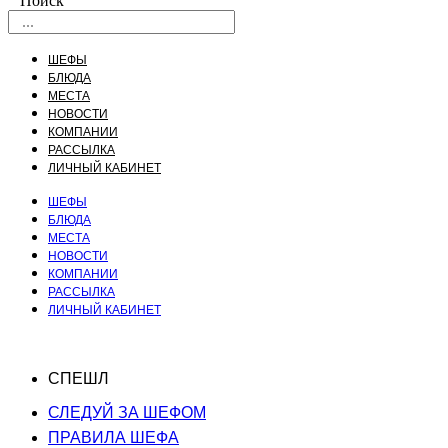
Поиск
ШЕФЫ
БЛЮДА
МЕСТА
НОВОСТИ
КОМПАНИИ
РАССЫЛКА
ЛИЧНЫЙ КАБИНЕТ
ШЕФЫ
БЛЮДА
МЕСТА
НОВОСТИ
КОМПАНИИ
РАССЫЛКА
ЛИЧНЫЙ КАБИНЕТ
СПЕШЛ
СЛЕДУЙ ЗА ШЕФОМ
ПРАВИЛА ШЕФА