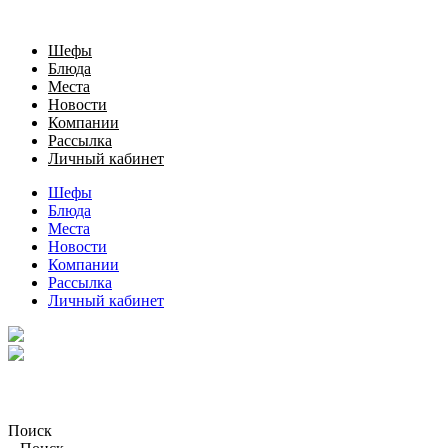
Шефы
Блюда
Места
Новости
Компании
Рассылка
Личный кабинет
Шефы
Блюда
Места
Новости
Компании
Рассылка
Личный кабинет
Поиск