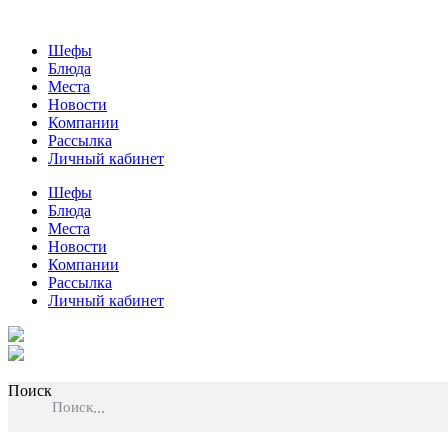
Шефы
Блюда
Места
Новости
Компании
Рассылка
Личный кабинет
Шефы
Блюда
Места
Новости
Компании
Рассылка
Личный кабинет
Поиск
Поиск