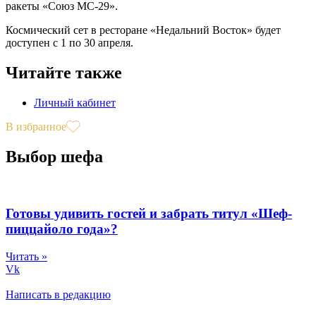
ракеты «Союз МС-29».
Космический сет в ресторане «Недальний Восток» будет
доступен с 1 по 30 апреля.
Читайте также
Личный кабинет
В избранное
Выбор шефа
Готовы удивить гостей и забрать титул «Шеф-
пиццайоло года»?
Читать »
Vk
Написать в редакцию