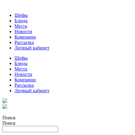
Шефы
Блюда
Места
Новости
Компании
Рассылка
Личный кабинет
Шефы
Блюда
Места
Новости
Компании
Рассылка
Личный кабинет
Поиск
Поиск