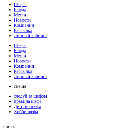
Шефы
Блюда
Места
Новости
Компании
Рассылка
Личный кабинет
Шефы
Блюда
Места
Новости
Компании
Рассылка
Личный кабинет
спешл
следуй за шефом
правила шефа
Детство шефа
Хобби шефа
Поиск