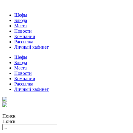
Шефы
Блюда
Места
Новости
Компании
Рассылка
Личный кабинет
Шефы
Блюда
Места
Новости
Компании
Рассылка
Личный кабинет
Поиск
Поиск