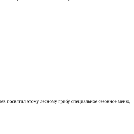
ев посвятил этому лесному грибу специальное сезонное меню,