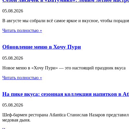
05.08.2026
В августе мы собрали всё самое яркое и вкусное, чтобы порад
Читать полностью »
Обновление меню в Хочу Пури
05.08.2026
Новое меню в «Хочу Пури» — это настоящий праздник вкуса
Читать полностью »
На пике вкуса: сезонная коллекция напитков в Atl
05.08.2026
Шеф-бармен ресторана Atlantica Станислав Назаров представи
медовая дыня.