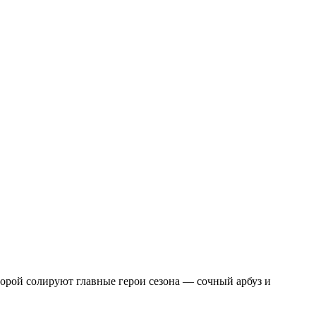
торой солируют главные герои сезона — сочный арбуз и