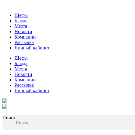
Шефы
Блюда
Места
Новости
Компании
Рассылка
Личный кабинет
Шефы
Блюда
Места
Новости
Компании
Рассылка
Личный кабинет
Поиск
Поиск