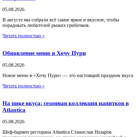
05.08.2026
В августе мы собрали всё самое яркое и вкусное, чтобы
порадовать любителей рыжих грибочков.
Читать полностью »
Обновление меню в Хочу Пури
05.08.2026
Новое меню в «Хочу Пури» — это настоящий праздник вкуса
Читать полностью »
На пике вкуса: сезонная коллекция напитков в
Atlantica
05.08.2026
Шеф-бармен ресторана Atlantica Станислав Назаров