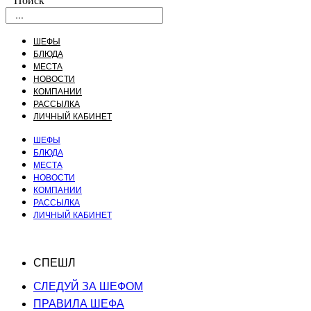
Поиск
ШЕФЫ
БЛЮДА
МЕСТА
НОВОСТИ
КОМПАНИИ
РАССЫЛКА
ЛИЧНЫЙ КАБИНЕТ
ШЕФЫ
БЛЮДА
МЕСТА
НОВОСТИ
КОМПАНИИ
РАССЫЛКА
ЛИЧНЫЙ КАБИНЕТ
СПЕШЛ
СЛЕДУЙ ЗА ШЕФОМ
ПРАВИЛА ШЕФА