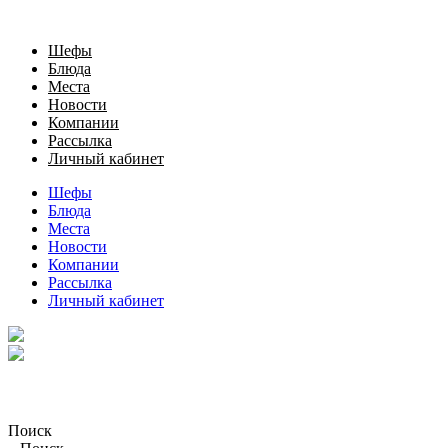
Шефы
Блюда
Места
Новости
Компании
Рассылка
Личный кабинет
Шефы
Блюда
Места
Новости
Компании
Рассылка
Личный кабинет
Поиск