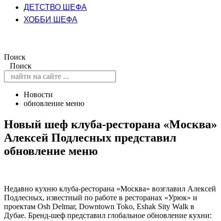
ДЕТСТВО ШЕФА
ХОББИ ШЕФА
Поиск
Поиск
Новости
обновление меню
Новый шеф клуба-ресторана «Москва»
Алексей Подлесных представил
обновление меню
Недавно кухню клуба-ресторана «Москва» возглавил Алексей
Подлесных, известный по работе в ресторанах «Урюк» и
проектам Osh Delmar, Downtown Toko, Eshak Sity Walk в
Дубае. Бренд-шеф представил глобальное обновление кухни: