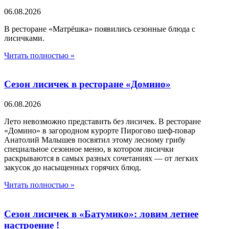
06.08.2026
В ресторане «Матрёшка» появились сезонные блюда с
лисичками.
Читать полностью »
Сезон лисичек в ресторане «Домино»
06.08.2026
Лето невозможно представить без лисичек. В ресторане
«Домино» в загородном курорте Пирогово шеф-повар
Анатолий Малышев посвятил этому лесному грибу
специальное сезонное меню, в котором лисички
раскрываются в самых разных сочетаниях — от легких
закусок до насыщенных горячих блюд.
Читать полностью »
Сезон лисичек в «Батумико»: ловим летнее
настроение !