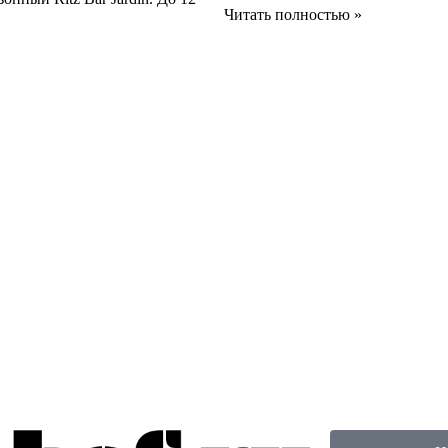
Читать полностью »