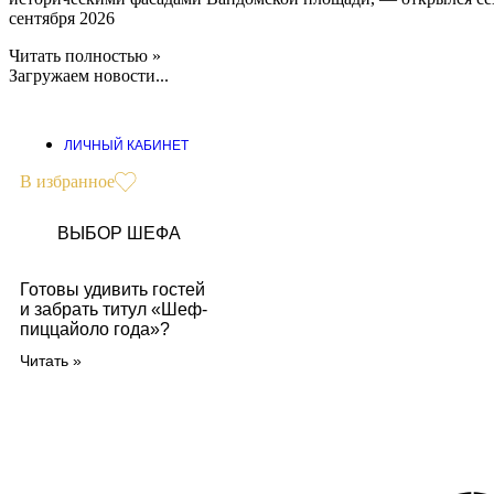
сентября 2026
Читать полностью »
Загружаем новости...
ЛИЧНЫЙ КАБИНЕТ
В избранное
ВЫБОР ШЕФА
Готовы удивить гостей
и забрать титул «Шеф-
пиццайоло года»?
Читать »