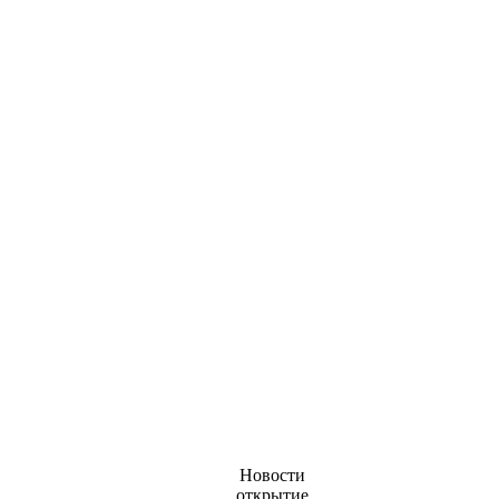
Новости
открытие