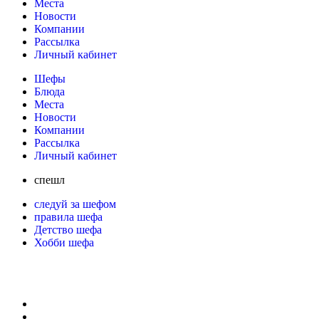
Места
Новости
Компании
Рассылка
Личный кабинет
Шефы
Блюда
Места
Новости
Компании
Рассылка
Личный кабинет
спешл
следуй за шефом
правила шефа
Детство шефа
Хобби шефа