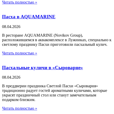
Читать полностью »
Пасха в AQUAMARINE
08.04.2026
В ресторане AQUAMARINE (Novikov Group),
расположившемся в аквакомплексе в Лужниках, специально к
светлому празднику Пасхи приготовили пасхальный кулич.
Читать полностью »
Пасхальные куличи в «Сыроварне»
08.04.2026
В преддверии праздника Светлой Пасхи «Сыроварня»
традиционно радует гостей ароматными куличами, которые
украсят праздничный стол или станут замечательным
подарком близким.
Читать полностью »