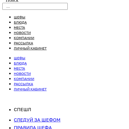
Поиск
ШЕФЫ
БЛЮДА
МЕСТА
НОВОСТИ
КОМПАНИИ
РАССЫЛКА
ЛИЧНЫЙ КАБИНЕТ
ШЕФЫ
БЛЮДА
МЕСТА
НОВОСТИ
КОМПАНИИ
РАССЫЛКА
ЛИЧНЫЙ КАБИНЕТ
СПЕШЛ
СЛЕДУЙ ЗА ШЕФОМ
ПРАВИЛА ШЕФА