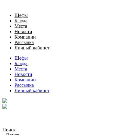
Шефы
Блюда
Места
Новости
Компании
Рассылка
Личный кабинет
Шефы
Блюда
Места
Новости
Компании
Рассылка
Личный кабинет
Поиск