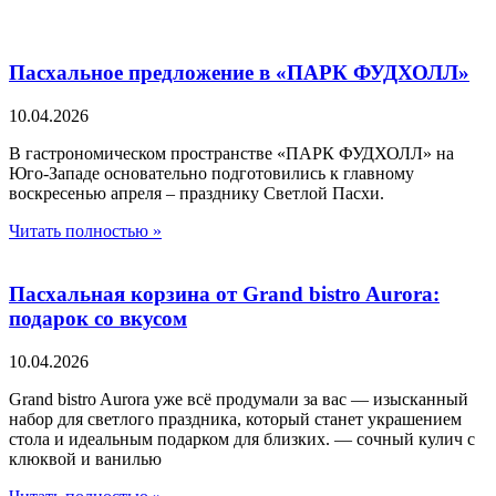
Пасхальное предложение в «ПАРК ФУДХОЛЛ»
10.04.2026
В гастрономическом пространстве «ПАРК ФУДХОЛЛ» на
Юго-Западе основательно подготовились к главному
воскресенью апреля – празднику Светлой Пасхи.
Читать полностью »
Пасхальная корзина от Grand bistro Aurora:
подарок со вкусом
10.04.2026
Grand bistro Aurora уже всё продумали за вас — изысканный
набор для светлого праздника, который станет украшением
стола и идеальным подарком для близких. — сочный кулич с
клюквой и ванилью