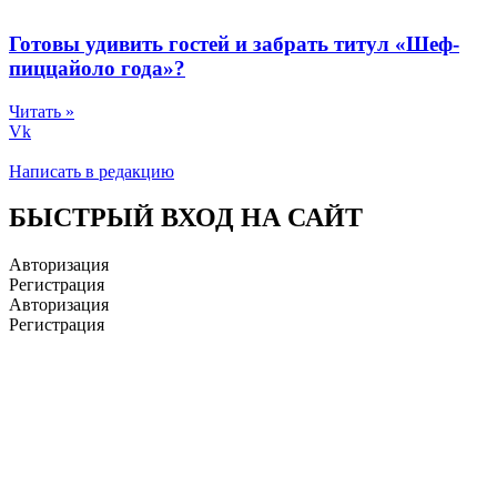
Готовы удивить гостей и забрать титул «Шеф-
пиццайоло года»?
Читать »
Vk
Написать в редакцию
БЫСТРЫЙ ВХОД НА САЙТ
Авторизация
Регистрация
Авторизация
Регистрация