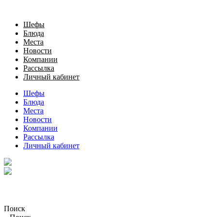
Шефы
Блюда
Места
Новости
Компании
Рассылка
Личный кабинет
Шефы
Блюда
Места
Новости
Компании
Рассылка
Личный кабинет
Поиск