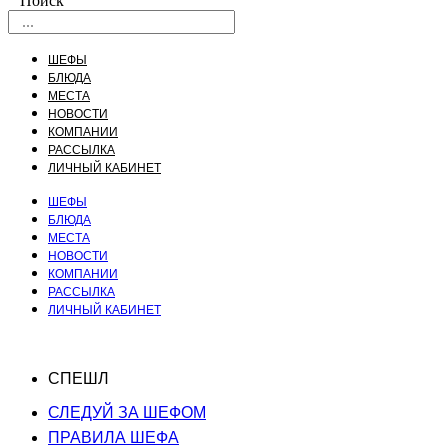
Поиск
ШЕФЫ
БЛЮДА
МЕСТА
НОВОСТИ
КОМПАНИИ
РАССЫЛКА
ЛИЧНЫЙ КАБИНЕТ
ШЕФЫ
БЛЮДА
МЕСТА
НОВОСТИ
КОМПАНИИ
РАССЫЛКА
ЛИЧНЫЙ КАБИНЕТ
СПЕШЛ
СЛЕДУЙ ЗА ШЕФОМ
ПРАВИЛА ШЕФА