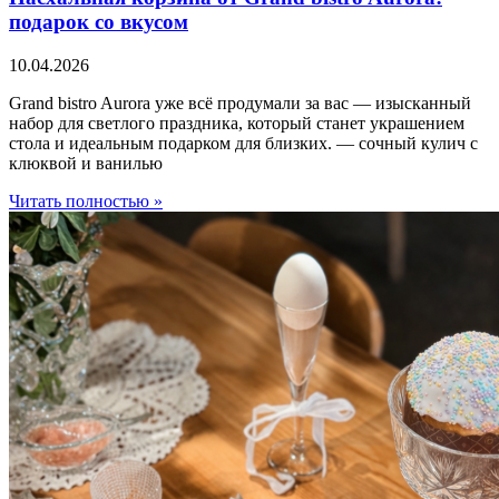
подарок со вкусом
10.04.2026
Grand bistro Aurora уже всё продумали за вас — изысканный
набор для светлого праздника, который станет украшением
стола и идеальным подарком для близких. — сочный кулич с
клюквой и ванилью
Читать полностью »