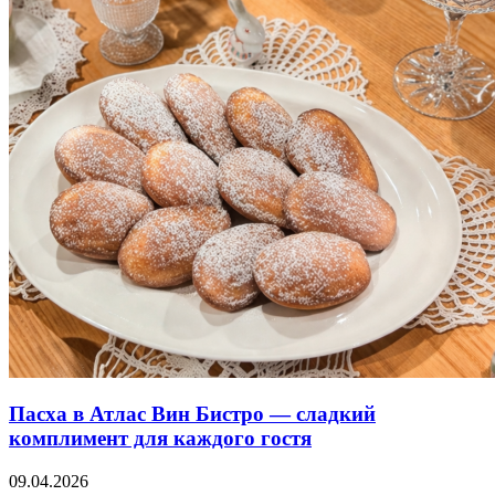
Пасха в Атлас Вин Бистро — сладкий
комплимент для каждого гостя
09.04.2026