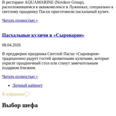
В ресторане AQUAMARINE (Novikov Group),
расположившемся в аквакомплексе в Лужниках, специально к
светлому празднику Пасхи приготовили пасхальный кулич.
Читать полностью »
Пасхальные куличи в «Сыроварне»
08.04.2026
В преддверии праздника Светлой Пасхи «Сыроварня»
традиционно радует гостей ароматными куличами, которые
украсят праздничный стол или станут замечательным
подарком близким.
Читать полностью »
Личный кабинет
В избранное
Выбор шефа