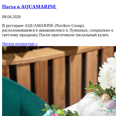
Пасха в AQUAMARINE
08.04.2026
В ресторане AQUAMARINE (Novikov Group),
расположившемся в аквакомплексе в Лужниках, специально к
светлому празднику Пасхи приготовили пасхальный кулич.
Читать полностью »