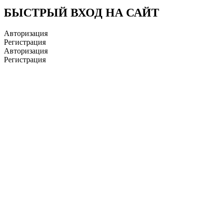
БЫСТРЫЙ ВХОД НА САЙТ
Авторизация
Регистрация
Авторизация
Регистрация