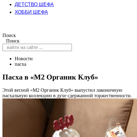
ДЕТСТВО ШЕФА
ХОББИ ШЕФА
Поиск
Поиск
Новости
пасха
Пасха в «М2 Органик Клуб»
Этой весной «М2 Органик Клуб» выпустил лаконичную
пасхальную коллекцию в духе сдержанной торжественности.