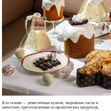
В ее основе — ремесленные куличи, творожные пасхи и
панеттоне, приготовленные из органических продуктов,