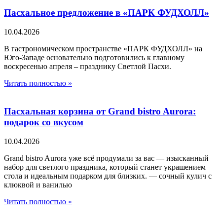
Пасхальное предложение в «ПАРК ФУДХОЛЛ»
10.04.2026
В гастрономическом пространстве «ПАРК ФУДХОЛЛ» на
Юго-Западе основательно подготовились к главному
воскресенью апреля – празднику Светлой Пасхи.
Читать полностью »
Пасхальная корзина от Grand bistro Aurora:
подарок со вкусом
10.04.2026
Grand bistro Aurora уже всё продумали за вас — изысканный
набор для светлого праздника, который станет украшением
стола и идеальным подарком для близких. — сочный кулич с
клюквой и ванилью
Читать полностью »