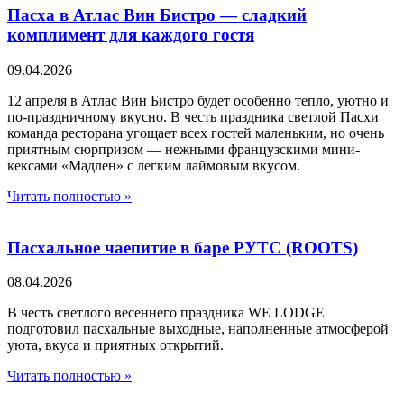
Пасха в Атлас Вин Бистро — сладкий
комплимент для каждого гостя
09.04.2026
12 апреля в Атлас Вин Бистро будет особенно тепло, уютно и
по-праздничному вкусно. В честь праздника светлой Пасхи
команда ресторана угощает всех гостей маленьким, но очень
приятным сюрпризом — нежными французскими мини-
кексами «Мадлен» с легким лаймовым вкусом.
Читать полностью »
Пасхальное чаепитие в баре РУТС (ROOTS)
08.04.2026
В честь светлого весеннего праздника WE LODGE
подготовил пасхальные выходные, наполненные атмосферой
уюта, вкуса и приятных открытий.
Читать полностью »