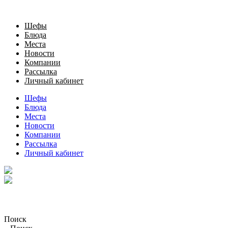
Шефы
Блюда
Места
Новости
Компании
Рассылка
Личный кабинет
Шефы
Блюда
Места
Новости
Компании
Рассылка
Личный кабинет
Поиск