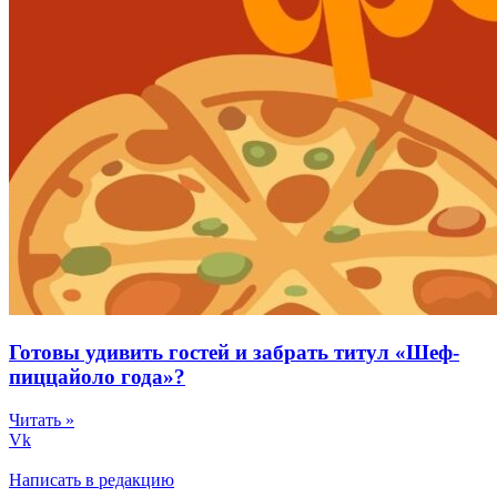
Готовы удивить гостей и забрать титул «Шеф-
пиццайоло года»?
Читать »
Vk
Написать в редакцию