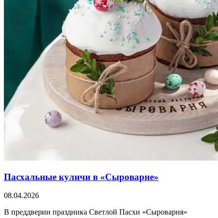
Пасхальные куличи в «Сыроварне»
08.04.2026
В преддверии праздника Светлой Пасхи «Сыроварня»