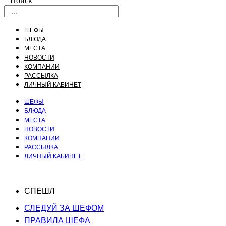
Поиск
ШЕФЫ
БЛЮДА
МЕСТА
НОВОСТИ
КОМПАНИИ
РАССЫЛКА
ЛИЧНЫЙ КАБИНЕТ
ШЕФЫ
БЛЮДА
МЕСТА
НОВОСТИ
КОМПАНИИ
РАССЫЛКА
ЛИЧНЫЙ КАБИНЕТ
СПЕШЛ
СЛЕДУЙ ЗА ШЕФОМ
ПРАВИЛА ШЕФА