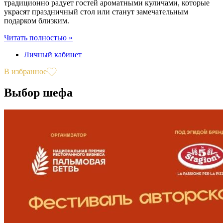
традиционно радует гостей ароматными куличами, которые
украсят праздничный стол или станут замечательным
подарком близким.
Читать полностью »
Личный кабинет
В избранное
Выбор шефа