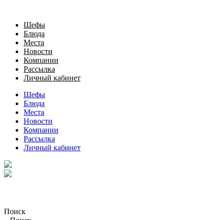
Шефы
Блюда
Места
Новости
Компании
Рассылка
Личный кабинет
Шефы
Блюда
Места
Новости
Компании
Рассылка
Личный кабинет
Поиск