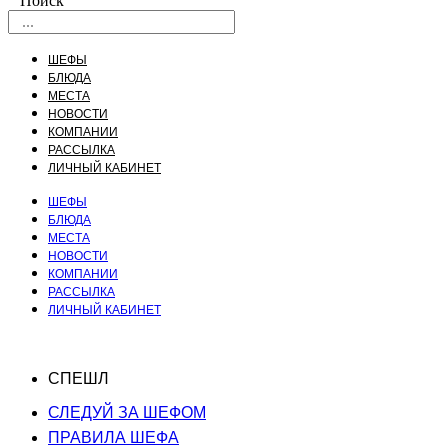
Поиск
ШЕФЫ
БЛЮДА
МЕСТА
НОВОСТИ
КОМПАНИИ
РАССЫЛКА
ЛИЧНЫЙ КАБИНЕТ
ШЕФЫ
БЛЮДА
МЕСТА
НОВОСТИ
КОМПАНИИ
РАССЫЛКА
ЛИЧНЫЙ КАБИНЕТ
СПЕШЛ
СЛЕДУЙ ЗА ШЕФОМ
ПРАВИЛА ШЕФА