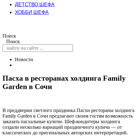
ДЕТСТВО ШЕФА
ХОББИ ШЕФА
Поиск
Поиск
Новости
Пасха в ресторанах холдинга Family
Garden в Сочи
В преддверии светлого праздника Пасхи рестораны холдинга
Family Garden в Сочи предлагают своим гостям возможность
заказать пасхальные куличи. Шеф-кондитеры холдинга
создали несколько вариаций праздничного кулича — от
классических до оригинальных авторских интерпретаций.