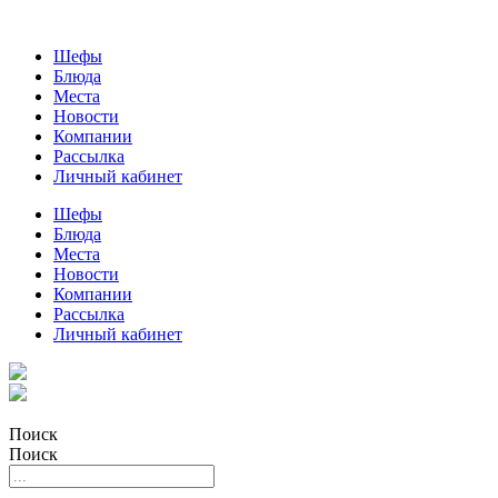
Шефы
Блюда
Места
Новости
Компании
Рассылка
Личный кабинет
Шефы
Блюда
Места
Новости
Компании
Рассылка
Личный кабинет
Поиск
Поиск