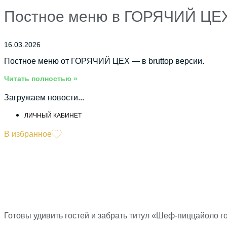
Постное меню в ГОРЯЧИЙ ЦЕ
16.03.2026
Постное меню от ГОРЯЧИЙ ЦЕХ — в bruttop версии.
Читать полностью »
Загружаем новости...
ЛИЧНЫЙ КАБИНЕТ
В избранное
Готовы удивить гостей и забрать титул «Шеф-пиццайоло г