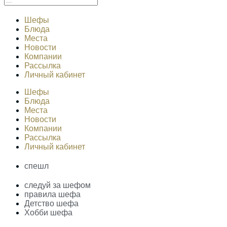
Шефы
Блюда
Места
Новости
Компании
Рассылка
Личный кабинет
Шефы
Блюда
Места
Новости
Компании
Рассылка
Личный кабинет
спешл
следуй за шефом
правила шефа
Детство шефа
Хобби шефа