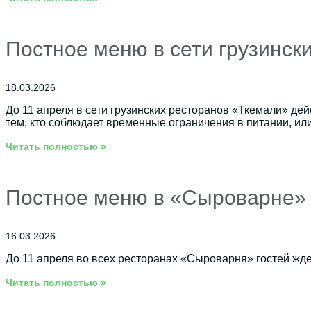
Постное меню в сети грузинск
18.03.2026
До 11 апреля в сети грузинских ресторанов «Ткемали» де
тем, кто соблюдает временные ограничения в питании, ил
Читать полностью »
Постное меню в «Сыроварне»
16.03.2026
До 11 апреля во всех ресторанах «Сыроварня» гостей ж
Читать полностью »