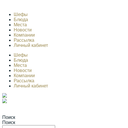
Шефы
Блюда
Места
Новости
Компании
Рассылка
Личный кабинет
Шефы
Блюда
Места
Новости
Компании
Рассылка
Личный кабинет
Поиск
Поиск