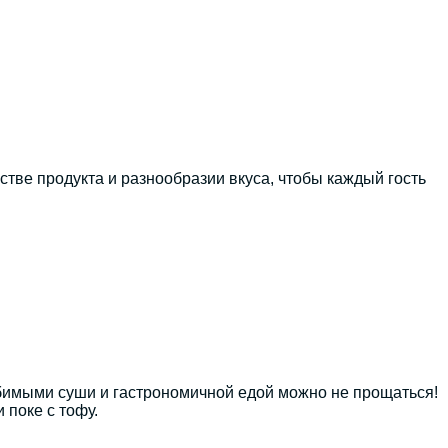
тве продукта и разнообразии вкуса, чтобы каждый гость
юбимыми суши и гастрономичной едой можно не прощаться!
 поке с тофу.