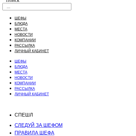
Поиск
ШЕФЫ
БЛЮДА
МЕСТА
НОВОСТИ
КОМПАНИИ
РАССЫЛКА
ЛИЧНЫЙ КАБИНЕТ
ШЕФЫ
БЛЮДА
МЕСТА
НОВОСТИ
КОМПАНИИ
РАССЫЛКА
ЛИЧНЫЙ КАБИНЕТ
СПЕШЛ
СЛЕДУЙ ЗА ШЕФОМ
ПРАВИЛА ШЕФА