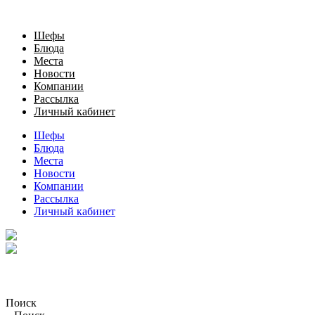
Шефы
Блюда
Места
Новости
Компании
Рассылка
Личный кабинет
Шефы
Блюда
Места
Новости
Компании
Рассылка
Личный кабинет
Поиск