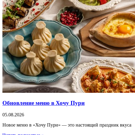
Обновление меню в Хочу Пури
05.08.2026
Новое меню в «Хочу Пури» — это настоящий праздник вкуса