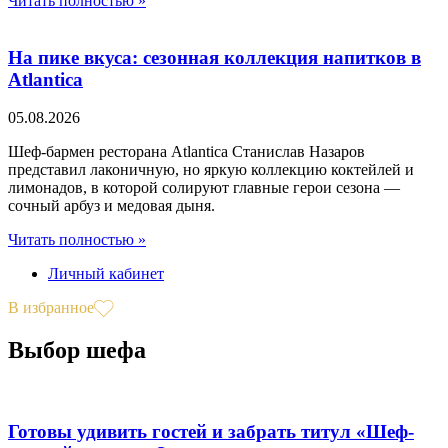
Читать полностью »
На пике вкуса: сезонная коллекция напитков в
Atlantica
05.08.2026
Шеф-бармен ресторана Atlantica Станислав Назаров
представил лаконичную, но яркую коллекцию коктейлей и
лимонадов, в которой солируют главные герои сезона —
сочный арбуз и медовая дыня.
Читать полностью »
Личный кабинет
В избранное
Выбор шефа
Готовы удивить гостей и забрать титул «Шеф-