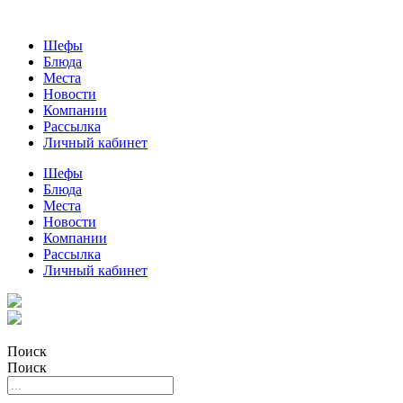
Шефы
Блюда
Места
Новости
Компании
Рассылка
Личный кабинет
Шефы
Блюда
Места
Новости
Компании
Рассылка
Личный кабинет
Поиск
Поиск