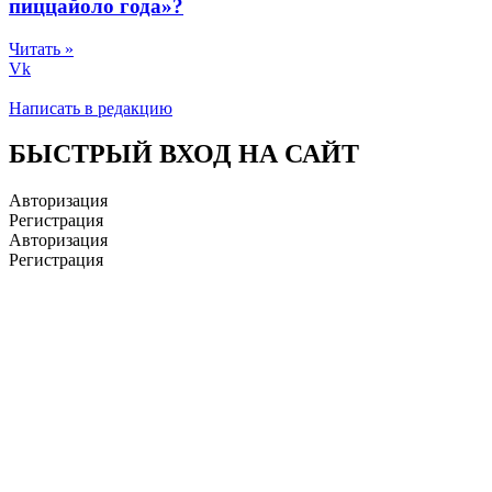
пиццайоло года»?
Читать »
Vk
Написать в редакцию
БЫСТРЫЙ ВХОД НА САЙТ
Авторизация
Регистрация
Авторизация
Регистрация