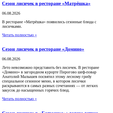
Сезон лисичек в ресторане «Матрёшка»
06.08.2026
В ресторане «Матрёшка» появились сезонные блюда с
лисичками.
Читать полностью »
Сезон лисичек в ресторане «Домино»
06.08.2026
Лето невозможно представить без лисичек. В ресторане
«Домино» в загородном курорте Пирогово шеф-повар
Анатолий Малышев посвятил этому лесному грибу
специальное сезонное меню, в котором лисички
раскрываются в самых разных сочетаниях — от легких
закусок до насыщенных горячих блюд.
Читать полностью »