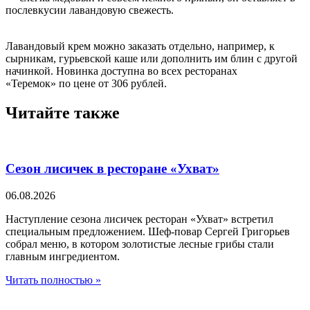
послевкусии лавандовую свежесть.
Лавандовый крем можно заказать отдельно, например, к
сырникам, гурьевской каше или дополнить им блин с другой
начинкой. Новинка доступна во всех ресторанах
«Теремок» по цене от 306 рублей.
Читайте также
Сезон лисичек в ресторане «Ухват»
06.08.2026
Наступление сезона лисичек ресторан «Ухват» встретил
специальным предложением. Шеф-повар Сергей Григорьев
собрал меню, в котором золотистые лесные грибы стали
главным ингредиентом.
Читать полностью »