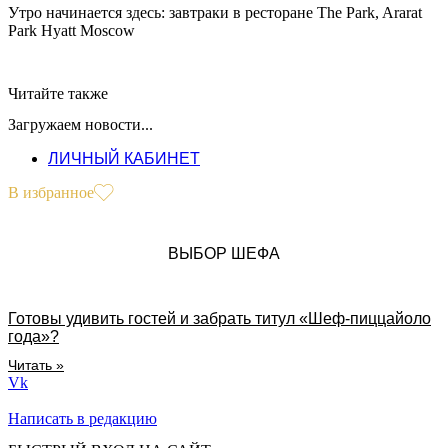
Утро начинается здесь: завтраки в ресторане The Park, Ararat
Park Hyatt Moscow
Читайте также
Загружаем новости...
ЛИЧНЫЙ КАБИНЕТ
В избранное
ВЫБОР ШЕФА
Готовы удивить гостей и забрать титул «Шеф-пиццайоло
года»?
Читать »
Vk
Написать в редакцию