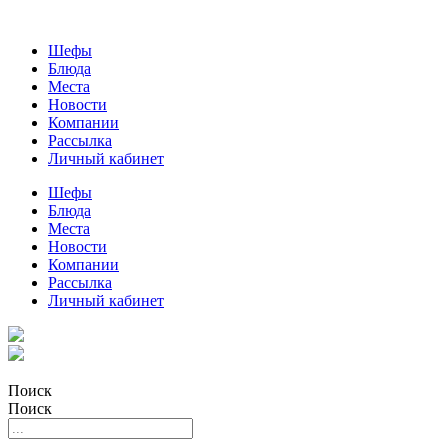
Шефы
Блюда
Места
Новости
Компании
Рассылка
Личный кабинет
Шефы
Блюда
Места
Новости
Компании
Рассылка
Личный кабинет
Поиск
Поиск