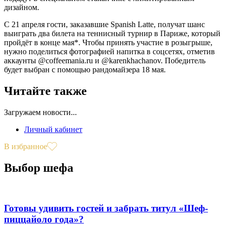
дизайном.
С 21 апреля гости, заказавшие Spanish Latte, получат шанс
выиграть два билета на теннисный турнир в Париже, который
пройдёт в конце мая*. Чтобы принять участие в розыгрыше,
нужно поделиться фотографией напитка в соцсетях, отметив
аккаунты @coffeemania.ru и @karenkhachanov. Победитель
будет выбран с помощью рандомайзера 18 мая.
Читайте также
Загружаем новости...
Личный кабинет
В избранное
Выбор шефа
Готовы удивить гостей и забрать титул «Шеф-
пиццайоло года»?