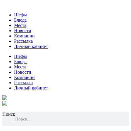
Шефы
Блюда
Места
Новости
Компании
Рассылка
Личный кабинет
Шефы
Блюда
Места
Новости
Компании
Рассылка
Личный кабинет
Поиск
Поиск