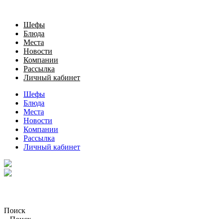
Шефы
Блюда
Места
Новости
Компании
Рассылка
Личный кабинет
Шефы
Блюда
Места
Новости
Компании
Рассылка
Личный кабинет
Поиск