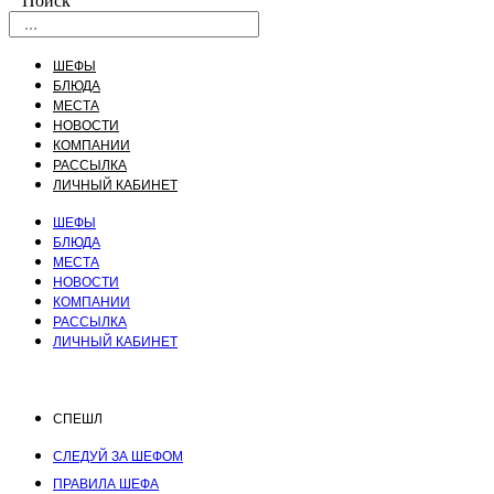
Поиск
ШЕФЫ
БЛЮДА
МЕСТА
НОВОСТИ
КОМПАНИИ
РАССЫЛКА
ЛИЧНЫЙ КАБИНЕТ
ШЕФЫ
БЛЮДА
МЕСТА
НОВОСТИ
КОМПАНИИ
РАССЫЛКА
ЛИЧНЫЙ КАБИНЕТ
СПЕШЛ
СЛЕДУЙ ЗА ШЕФОМ
ПРАВИЛА ШЕФА