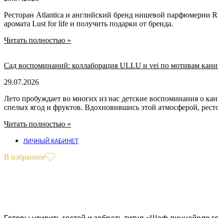
Ресторан Atlantica и английский бренд нишевой парфюмерии R
аромата Lust for life и получить подарки от бренда.
Читать полностью »
Сад воспоминаний: коллаборация ULLU и vei по мотивам кани
29.07.2026
Лето пробуждает во многих из нас детские воспоминания о кан
спелых ягод и фруктов. Вдохновившись этой атмосферой, рест
Читать полностью »
ЛИЧНЫЙ КАБИНЕТ
В избранное