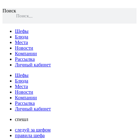
Поиск
Поиск
Шефы
Блюда
Места
Новости
Компании
Рассылка
Личный кабинет
Шефы
Блюда
Места
Новости
Компании
Рассылка
Личный кабинет
спешл
следуй за шефом
правила шефа