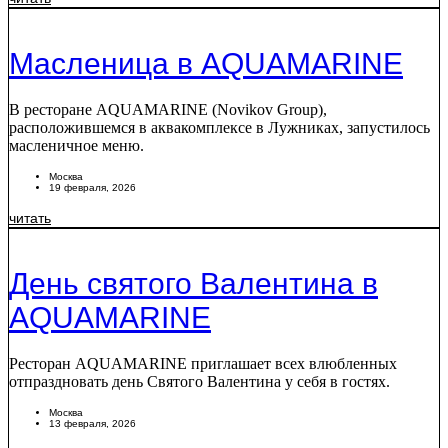
Масленица в AQUAMARINE
В ресторане AQUAMARINE (Novikov Group),
расположившемся в аквакомплексе в Лужниках, запустилось
масленичное меню.
Москва
19 февраля, 2026
читать
День святого Валентина в
AQUAMARINE
Ресторан AQUAMARINE приглашает всех влюбленных
отпраздновать день Святого Валентина у себя в гостях.
Москва
13 февраля, 2026