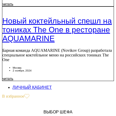
читать
Новый коктейльный спешл на
тониках The One в ресторане
AQUAMARINE
Барная команда AQUAMARINE (Novikov Group) разработала
специальное коктейльное меню на российских тониках The
One
Москва
2 ноября, 2024
читать
ЛИЧНЫЙ КАБИНЕТ
В избранное
ВЫБОР ШЕФА