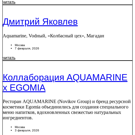
читать
Дмитрий Яковлев
Aquamarine, Vodный, «Колбасный цех», Магадан
Москва
7 февраля, 2026
читать
Коллаборация AQUAMARINE
x EGOMIA
Ресторан AQUAMARINE (Novikov Group) и бренд ресурсной
косметики Egomia объединились для создания специального
меню напитков, вдохновленных свежестью натуральных
ингредиентов.
Москва
3 февраля, 2026